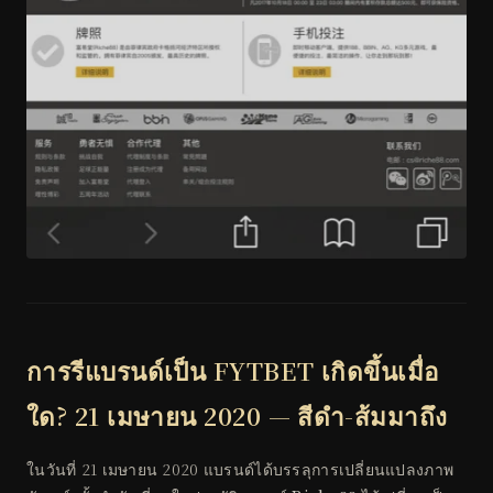
การรีแบรนด์เป็น FYTBET เกิดขึ้นเมื่อ
ใด? 21 เมษายน 2020 — สีดำ-ส้มมาถึง
ในวันที่ 21 เมษายน 2020 แบรนด์ได้บรรลุการเปลี่ยนแปลงภาพ