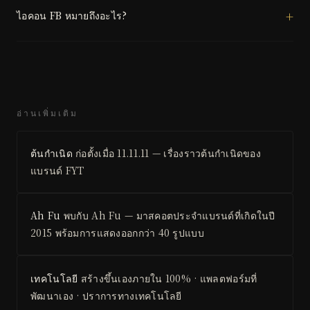
ไอคอน FB หมายถึงอะไร?
อ่านเพิ่มเติม
ต้นกำเนิด
ก่อตั้งเมื่อ 11.11.11 — เรื่องราวต้นกำเนิดของ
แบรนด์ FYT
Ah Fu
พบกับ Ah Fu — มาสคอตประจำแบรนด์ที่เกิดในปี
2015 พร้อมการแสดงออกกว่า 40 รูปแบบ
เทคโนโลยี
สร้างขึ้นเองภายใน 100% · แพลตฟอร์มที่
พัฒนาเอง · ปราการทางเทคโนโลยี